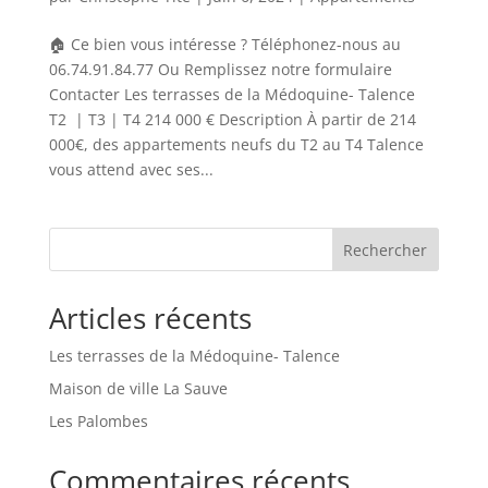
🏠 Ce bien vous intéresse ? Téléphonez-nous au
06.74.91.84.77 Ou Remplissez notre formulaire
Contacter Les terrasses de la Médoquine- Talence
T2 | T3 | T4 214 000 € Description À partir de 214
000€, des appartements neufs du T2 au T4 Talence
vous attend avec ses...
Rechercher
Articles récents
Les terrasses de la Médoquine- Talence
Maison de ville La Sauve
Les Palombes
Commentaires récents