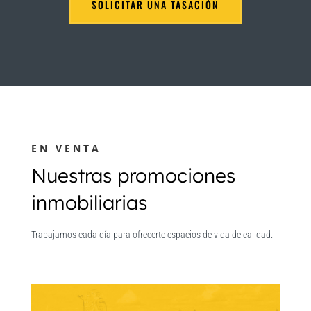
SOLICITAR UNA TASACIÓN
EN VENTA
Nuestras promociones
inmobiliarias
Trabajamos cada día para ofrecerte espacios de vida de calidad.