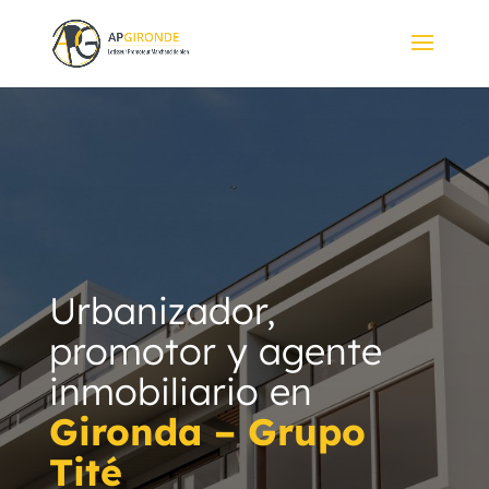
Urbanizador,
promotor y agente
inmobiliario en
Gironda – Grupo
Tité