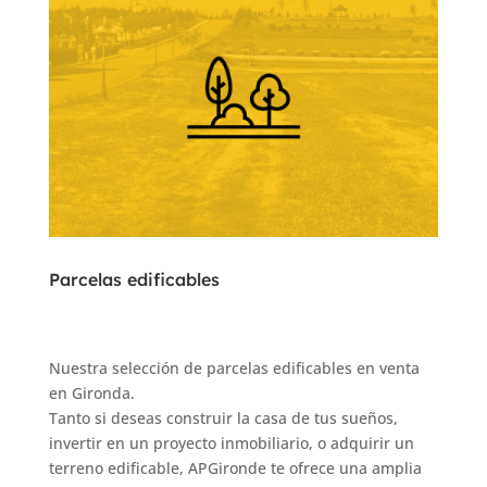
Parcelas edificables
Nuestra selección de parcelas edificables en venta
en Gironda.
Tanto si deseas construir la casa de tus sueños,
invertir en un proyecto inmobiliario, o adquirir un
terreno edificable, APGironde te ofrece una amplia