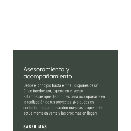
Asesoramiento y
acompañamiento
Desde el principio hasta el final, dispones de un
único interlocutor, experto en el sector.
Estamos siempre disponibles para acompañarte en
la realización de tus proyectos. ¡No dudes en
contactarnos para descubrir nuestras propiedades
actualmente en venta y las próximas en llegar!
SABER MÁS