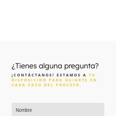
¿Tienes alguna pregunta?
¡CONTÁCTANOS! ESTAMOS A
TU
DISPOSICIÓN PARA GUIARTE EN
CADA PASO DEL PROCESO.