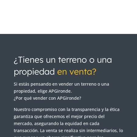
¿Tienes un terreno o una
propiedad
en venta?
Si estás pensando en vender un terreno o una
propiedad, elige APGironde.
¿Por qué vender con APGironde?
Nuestro compromiso con la transparencia y la ética
garantiza que ofrecemos el mejor precio del
mercado, asegurando la equidad en cada
transacción. La venta se realiza sin intermediarios, lo