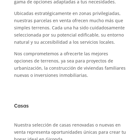
gama de opciones adaptadas a tus necesidades.
Ubicadas estratégicamente en zonas privilegiadas,
nuestras parcelas en venta ofrecen mucho más que
simples terrenos. Cada una ha sido cuidadosamente
seleccionada por su potencial edificable, su entorno
natural y su accesibilidad a los servicios locales.
Nos comprometemos a ofrecerte las mejores
opciones de terrenos, ya sea para proyectos de
urbanización, la construcción de viviendas familiares
nuevas o inversiones inmobiliarias.
Casas
Nuestra selección de casas renovadas o nuevas en
venta representa oportunidades únicas para crear tu
hogar ideal en Gironda.