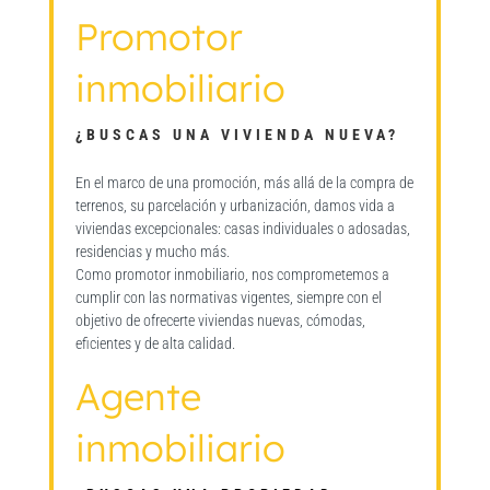
Promotor
inmobiliario
¿BUSCAS UNA VIVIENDA NUEVA?
En el marco de una promoción, más allá de la compra de
terrenos, su parcelación y urbanización, damos vida a
viviendas excepcionales: casas individuales o adosadas,
residencias y mucho más.
Como promotor inmobiliario, nos comprometemos a
cumplir con las normativas vigentes, siempre con el
objetivo de ofrecerte viviendas nuevas, cómodas,
eficientes y de alta calidad.
Agente
inmobiliario