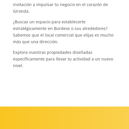
invitación a impulsar tu negocio en el corazón de
Gironda.
¿Buscas un espacio para establecerte
estratégicamente en Burdeos o sus alrededores?
Sabemos que el local comercial que elijas es mucho
más que una dirección.
Explora nuestras propiedades diseñadas
específicamente para llevar tu actividad a un nuevo
nivel.