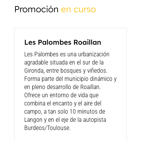
Promoción
en curso
Les Palombes Roaillan
Les Palombes es una urbanización
agradable situada en el sur de la
Gironda, entre bosques y viñedos.
Forma parte del municipio dinámico y
en pleno desarrollo de Roaillan.
Ofrece un entorno de vida que
combina el encanto y el aire del
campo, a tan solo 10 minutos de
Langon y en el eje de la autopista
Burdeos/Toulouse.