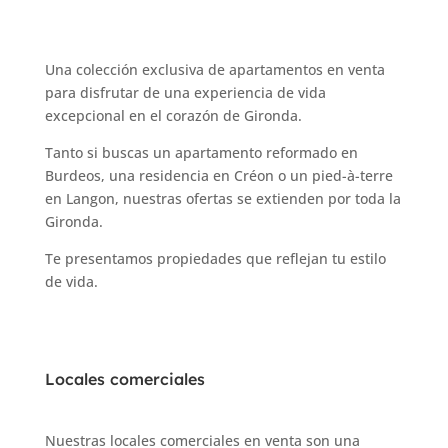
Una colección exclusiva de apartamentos en venta
para disfrutar de una experiencia de vida
excepcional en el corazón de Gironda.
Tanto si buscas un apartamento reformado en
Burdeos, una residencia en Créon o un pied-à-terre
en Langon, nuestras ofertas se extienden por toda la
Gironda.
Te presentamos propiedades que reflejan tu estilo
de vida.
Locales comerciales
Nuestras locales comerciales en venta son una