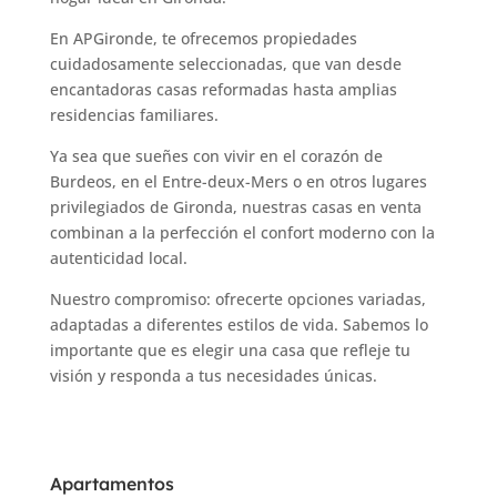
En APGironde, te ofrecemos propiedades
cuidadosamente seleccionadas, que van desde
encantadoras casas reformadas hasta amplias
residencias familiares.
Ya sea que sueñes con vivir en el corazón de
Burdeos, en el Entre-deux-Mers o en otros lugares
privilegiados de Gironda, nuestras casas en venta
combinan a la perfección el confort moderno con la
autenticidad local.
Nuestro compromiso: ofrecerte opciones variadas,
adaptadas a diferentes estilos de vida. Sabemos lo
importante que es elegir una casa que refleje tu
visión y responda a tus necesidades únicas.
Apartamentos