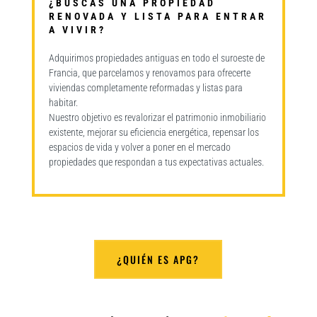
¿BUSCAS UNA PROPIEDAD
RENOVADA Y LISTA PARA ENTRAR
A VIVIR?
Adquirimos propiedades antiguas en todo el suroeste de
Francia, que parcelamos y renovamos para ofrecerte
viviendas completamente reformadas y listas para
habitar.
Nuestro objetivo es revalorizar el patrimonio inmobiliario
existente, mejorar su eficiencia energética, repensar los
espacios de vida y volver a poner en el mercado
propiedades que respondan a tus expectativas actuales.
¿QUIÉN ES APG?