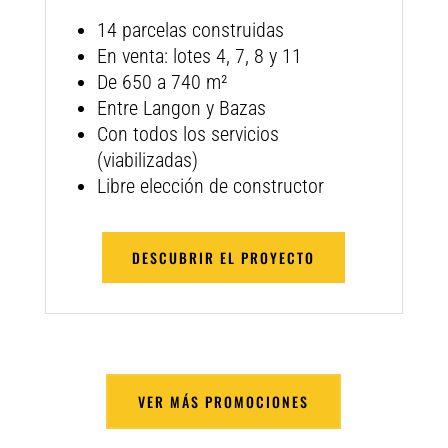
14 parcelas construidas
En venta: lotes 4, 7, 8 y 11
De 650 a 740 m²
Entre Langon y Bazas
Con todos los servicios
(viabilizadas)
Libre elección de constructor
DESCUBRIR EL PROYECTO
VER MÁS PROMOCIONES